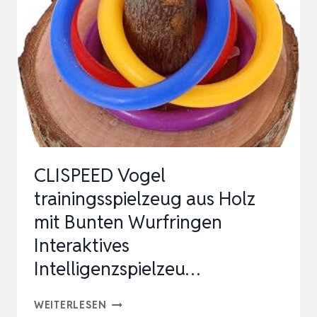
CLISPEED Vogel
trainingsspielzeug aus Holz
mit Bunten Wurfringen
Interaktives
Intelligenzspielzeu…
CLISPEED
WEITERLESEN