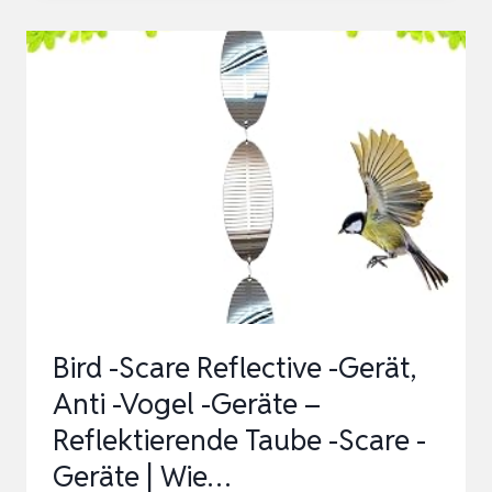
Bird -Scare Reflective -Gerät,
Anti -Vogel -Geräte –
Reflektierende Taube -Scare -
Geräte | Wie…