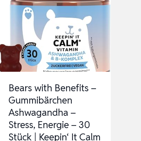
Bears with Benefits –
Gummibärchen
Ashwagandha –
Stress, Energie – 30
Stück | Keepin‘ It Calm