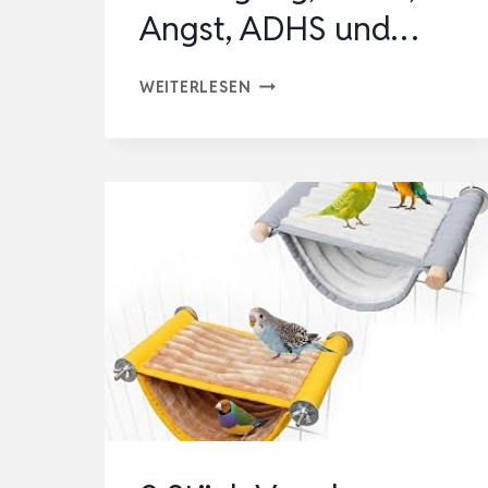
Angst, ADHS und…
PUSHPEEL
WEITERLESEN
SENSORISCHES
AKTIVITÄTSBRETT:
SILIKON-
SPIELZEUG
ZUR
BERUHIGUNG,
STRESS,
ANGST,
ADHS
UND…