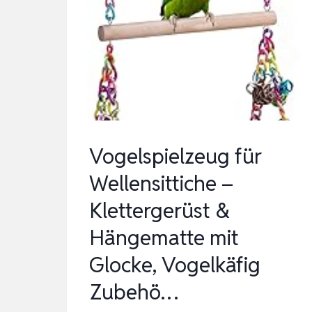
VOGELKÄFIG
ZUBEHÖR,
DOPPELSTÖCKIGE
VOGEL
H…
Vogelspielzeug für
Wellensittiche –
Klettergerüst &
Hängematte mit
Glocke, Vogelkäfig
Zubehö…