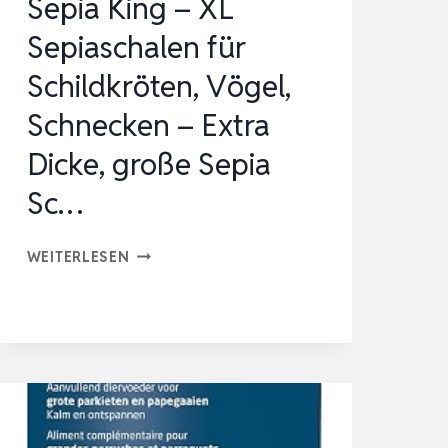
Sepia King – XL
KEEPIN‘
Sepiaschalen für
IT
Schildkröten, Vögel,
CALM
V…
Schnecken – Extra
Dicke, große Sepia
Sc…
SEPIA
WEITERLESEN
KING
–
XL
SEPIASCHALEN
FÜR
SCHILDKRÖTEN,