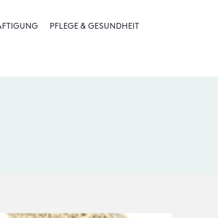
ÄFTIGUNG
PFLEGE & GESUNDHEIT