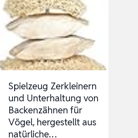
Spielzeug Zerkleinern
und Unterhaltung von
Backenzähnen für
Vögel, hergestellt aus
natürliche…