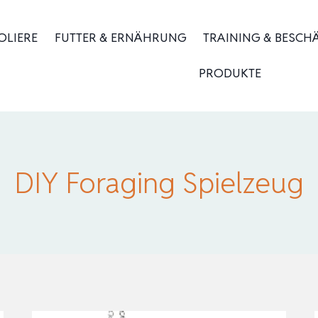
OLIERE
FUTTER & ERNÄHRUNG
TRAINING & BESCH
PRODUKTE
DIY Foraging Spielzeug