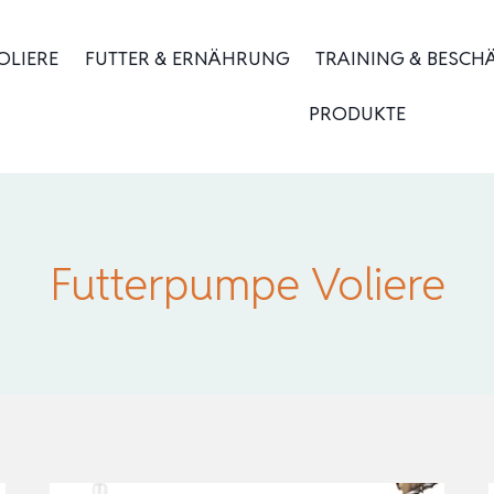
OLIERE
FUTTER & ERNÄHRUNG
TRAINING & BESCH
PRODUKTE
Futterpumpe Voliere