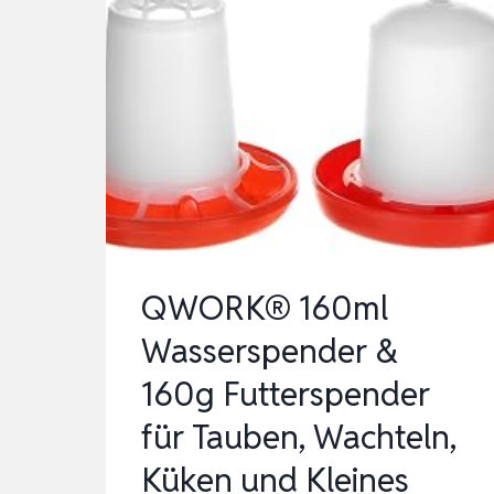
QWORK® 160ml
Wasserspender &
160g Futterspender
für Tauben, Wachteln,
Küken und Kleines