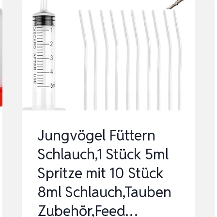
Jungvögel Füttern
Schlauch,1 Stück 5ml
Spritze mit 10 Stück
8ml Schlauch,Tauben
Zubehör,Feed…