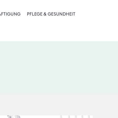
ÄFTIGUNG
PFLEGE & GESUNDHEIT