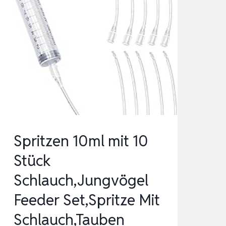
Spritzen 10ml mit 10
Stück
Schlauch,Jungvögel
Feeder Set,Spritze Mit
Schlauch,Tauben