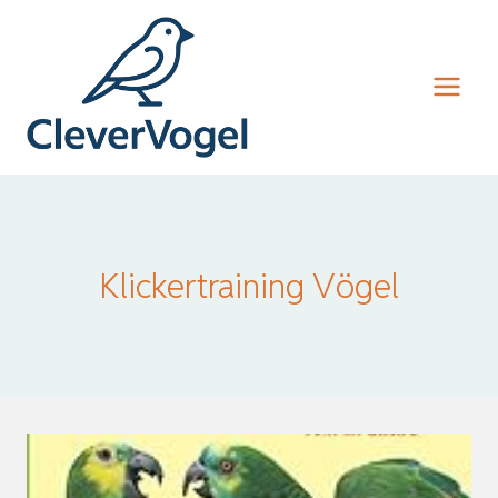
Zum
Inhalt
springen
Klickertraining Vögel