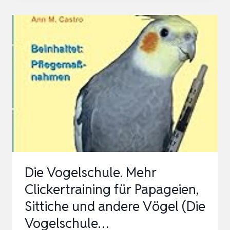
GGRESSIONEN B
EI P
APAGEIEN, S
ITTICHEN U
ND A
NDEREN V
ÖGELN: P
ROBLEME L
ÖSEN M
IT C
LICKERT…
Die Vogelschule. Mehr
Clickertraining für Papageien,
Sittiche und andere Vögel (Die
Vogelschule…