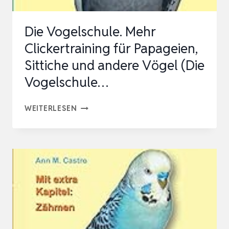
Die Vogelschule. Mehr
Clickertraining für Papageien,
Sittiche und andere Vögel (Die
Vogelschule…
DIE
WEITERLESEN
VOGELSCHULE.
MEHR
CLICKERTRAINING
FÜR
PAPAGEIEN,
SITTICHE
UND