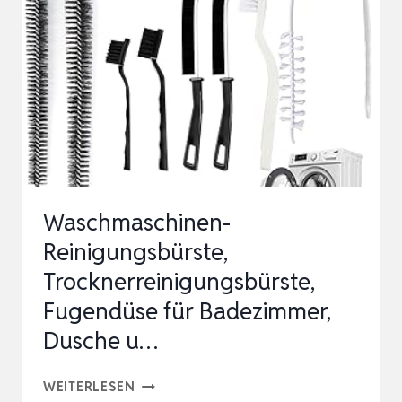
Waschmaschinen-
Reinigungsbürste,
Trocknerreinigungsbürste,
Fugendüse für Badezimmer,
Dusche u…
WASCHMASCHINEN-
WEITERLESEN