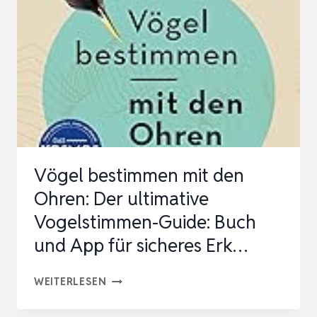
Vögel bestimmen mit den
Ohren: Der ultimative
Vogelstimmen-Guide: Buch
und App für sicheres Erk…
VÖGEL
WEITERLESEN
BESTIMMEN