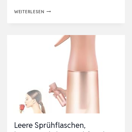
CONURE
WEITERLESEN
VOGELDUSCHE,
BEWÄSSERUNGSSPRAY,
MIT
PUMPE
UND
FLIESSENDEM W
ASSER, F
ÜR N
YMPHENSITTICHE, K
…
Leere Sprühflaschen,