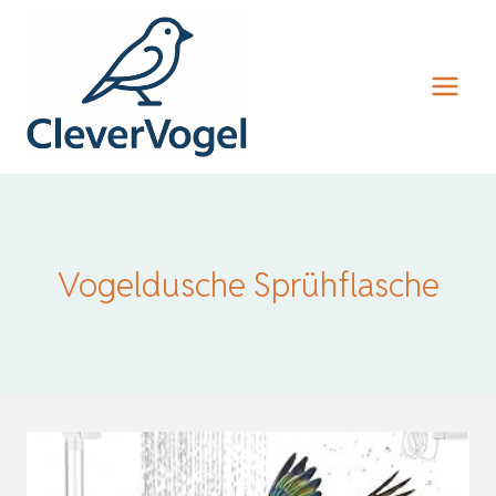
Zum
Inhalt
springen
Vogeldusche Sprühflasche