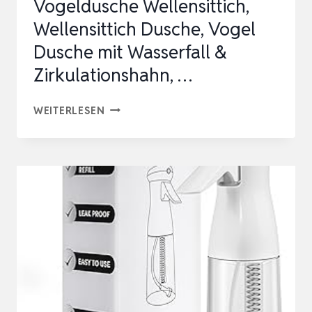
Vogeldusche Wellensittich,
Wellensittich Dusche, Vogel
Dusche mit Wasserfall &
Zirkulationshahn, …
VOGELDUSCHE
WEITERLESEN
WELLENSITTICH,
WELLENSITTICH
DUSCHE,
VOGEL
DUSCHE
MIT
WASSERFALL
&
ZIRKULATIONSHAHN,