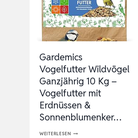
GANZJAHRESFÜTTERUNG
Gardemics
Vogelfutter Wildvögel
Ganzjährig 10 Kg –
Vogelfutter mit
Erdnüssen &
Sonnenblumenker…
GARDEMICS
WEITERLESEN