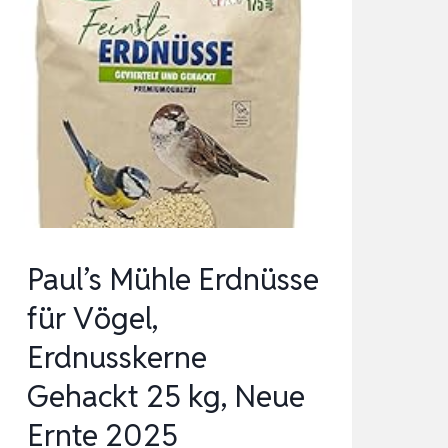
Paul’s Mühle Erdnüsse
für Vögel,
Erdnusskerne
Gehackt 25 kg, Neue
Ernte 2025