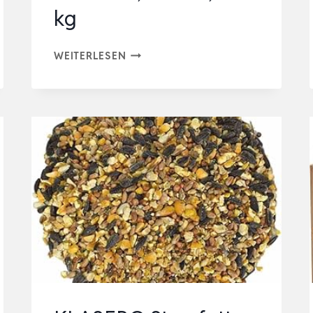
kg
PAUL
WEITERLESEN
´S
MÜHLE
WILDVOGELFUTTER,
VOGELFUTTER
IDEAL
FÜR
BRUTZEIT
UND
AUFZUCHT,
PHÖNIX,
25
KG