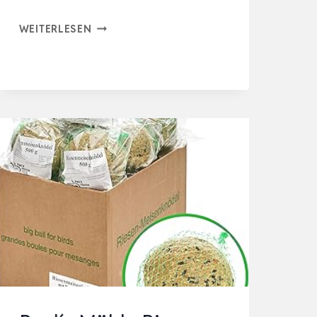
PAUL’S
WEITERLESEN
MÜHLE
ERDNÜSSE
FÜR
VÖGEL,
ERDNUSSKERNE
GEHACKT
25
KG,
NEUE
ERNTE
2025