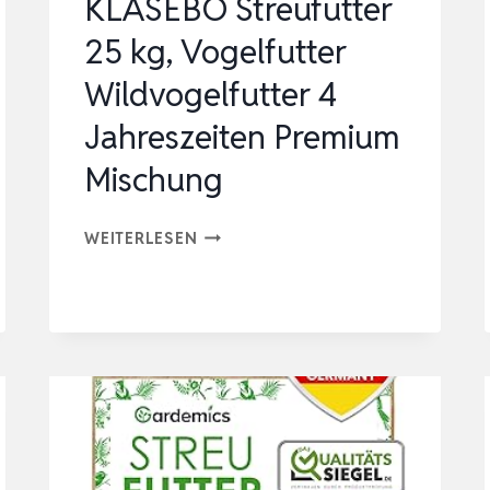
KLASEBO Streufutter
25 kg, Vogelfutter
Wildvogelfutter 4
Jahreszeiten Premium
Mischung
KLASEBO
WEITERLESEN
STREUFUTTER
25
KG,
VOGELFUTTER
WILDVOGELFUTTER
4
JAHRESZEITEN