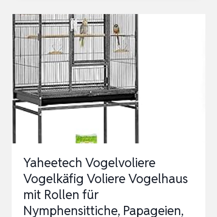
VOGELKÄFIG
MIT
TÜR
VOGELHAUS
VOGELBAUER
MIT
4
ROLLEN
47
X
81
Yaheetech Vogelvoliere
X
Vogelkäfig Voliere Vogelhaus
160
mit Rollen für
CM
Nymphensittiche, Papageien,