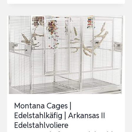
VOGELKÄFIG
MIT
STÄNDER,
VOGELVOLIERE
MIT
3
HOLZSTANGEN
UND
4
FUTTERNÄPFEN,
WELLENSIT…
Montana Cages |
Edelstahlkäfig | Arkansas II
Edelstahlvoliere