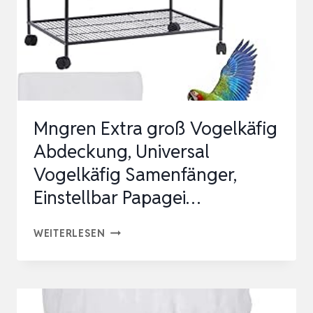
MESH
…
Mngren Extra groß Vogelkäfig
Abdeckung, Universal
Vogelkäfig Samenfänger,
Einstellbar Papagei…
MNGREN
WEITERLESEN
EXTRA
GROSS V
OGELKÄFIG A