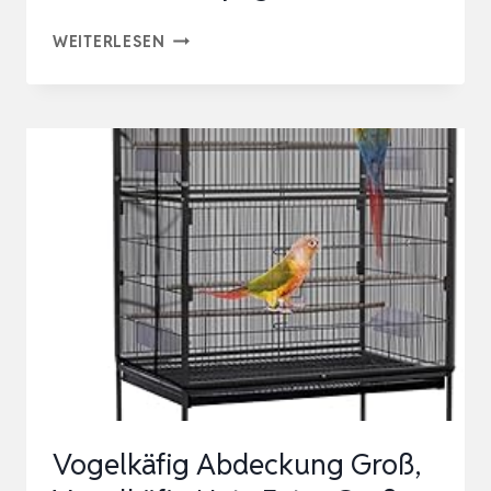
MNGREN
WEITERLESEN
EXTRA
GROSS V
OGELKÄFIG A
BDECKUNG, U
NIVERSAL V
OGELKÄFIG S
AMENFÄNGER, E
INSTELLBAR P
APAGEI…
Vogelkäfig Abdeckung Groß,