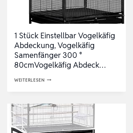
APAGEI…
1 Stück Einstellbar Vogelkäfig
Abdeckung, Vogelkäfig
Samenfänger 300 *
80cmVogelkäfig Abdeck…
1
WEITERLESEN
STÜCK
EINSTELLBAR
VOGELKÄFIG
ABDECKUNG,
VOGELKÄFIG
SAMENFÄNGER