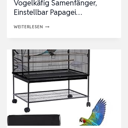
Vogelkäfig Samenfänger,
Einstellbar Papagei…
MNGREN
WEITERLESEN
EXTRA
GROSS V
OGELKÄFIG A
BDECKUNG, U
NIVERSAL V
OGELKÄFIG S
AMENFÄNGER, E
INSTELLBAR P
APAGEI…