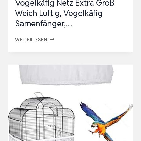
Vogelkäfig Netz Extra Groß
Weich Luftig, Vogelkäfig
Samenfänger,…
VOGELKÄFIG
WEITERLESEN
ABDECKUNG
GROSS, V
OGELKÄFIG N
ETZ E
XTRA G
ROSS WE
ICH LU
FTIG, VO
GELKÄFIG SA
MENFÄNGER,…