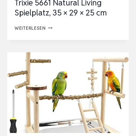
Trixie 5661 Natural Living
Spielplatz, 35 × 29 × 25 cm
TRIXIE
WEITERLESEN
5661
NATURAL
LIVING
SPIELPLATZ,
35
×
29
×
25
CM