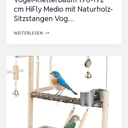
cm HiFly Medio mit Naturholz-
Sitzstangen Vog…
VOGELGALERIA®
WEITERLESEN
ZIMMERHOHER
VOGEL-
KLETTERBAUM
190-
192
CM
HIFLY
MEDIO
MIT
NATURHOLZ-
SITZSTANGEN