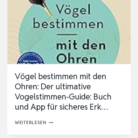
Vögel bestimmen mit den
Ohren: Der ultimative
Vogelstimmen-Guide: Buch
und App für sicheres Erk…
VÖGEL
WEITERLESEN
BESTIMMEN