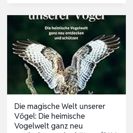
UND
VERSTEHEN
Die magische Welt unserer
Vögel: Die heimische
Vogelwelt ganz neu