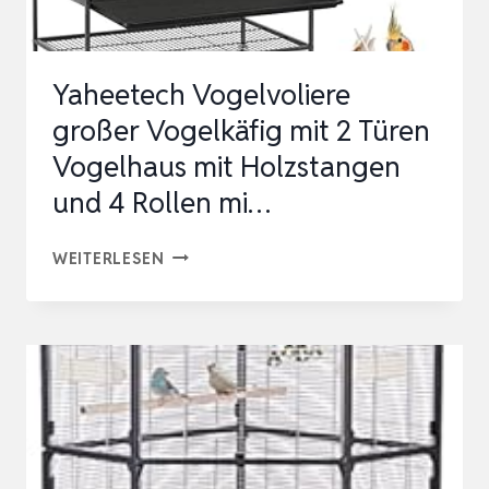
NEUHEIT
Yaheetech Vogelvoliere
großer Vogelkäfig mit 2 Türen
Vogelhaus mit Holzstangen
und 4 Rollen mi…
YAHEETECH
WEITERLESEN
VOGELVOLIERE
GROSSER V
OGELKÄFIG M
IT 2
T
ÜREN V
OGELHAUS M