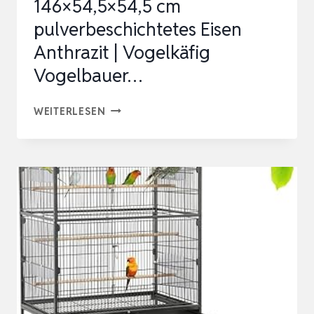
146×54,5×54,5 cm
160
pulverbeschichtetes Eisen
CM
Anthrazit | Vogelkäfig
Vogelbauer…
MUCOLA
WEITERLESEN
VOGELVOLIERE
146×54,5×54,5
CM
PULVERBESCHICHTETES
EISEN
ANTHRAZIT
|
VOGELKÄFIG
VOGELBAUER…