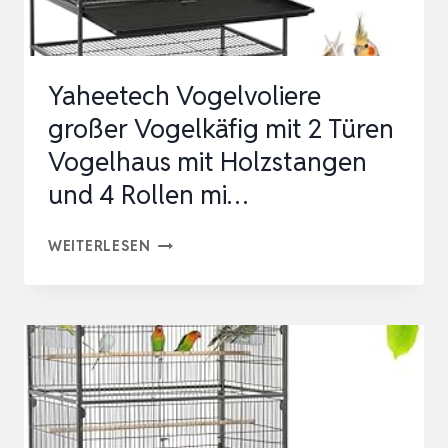
Yaheetech Vogelvoliere
großer Vogelkäfig mit 2 Türen
Vogelhaus mit Holzstangen
und 4 Rollen mi…
YAHEETECH
WEITERLESEN
VOGELVOLIERE
GROSSER V
OGELKÄFIG M
IT 2
T
ÜREN V