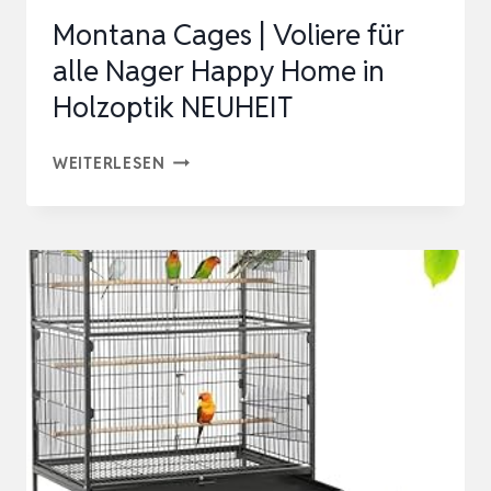
Montana Cages | Voliere für
alle Nager Happy Home in
Holzoptik NEUHEIT
MONTANA
WEITERLESEN
CAGES
|
VOLIERE
FÜR
ALLE
NAGER
HAPPY
HOME
IN
HOLZOPTIK