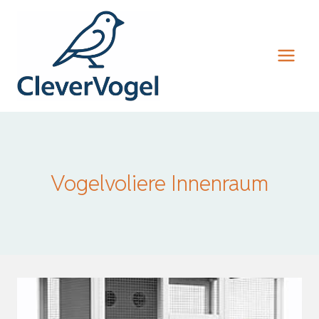
Zum
Inhalt
springen
Vogelvoliere Innenraum