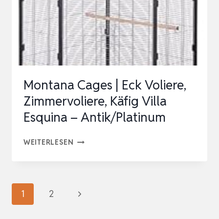
IT H
OLZSTANGEN U
ND 4
R
OLLEN M
Montana Cages | Eck Voliere,
I…
Zimmervoliere, Käfig Villa
Esquina – Antik/Platinum
MONTANA
WEITERLESEN
CAGES
|
ECK
Seitennavigation
Nächste
1
2
VOLIERE,
Seite
ZIMMERVOLIERE,