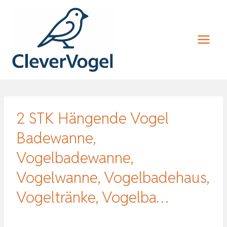
Zum
Inhalt
springen
2 STK Hängende Vogel
Badewanne,
Vogelbadewanne,
Vogelwanne, Vogelbadehaus,
Vogeltränke, Vogelba…