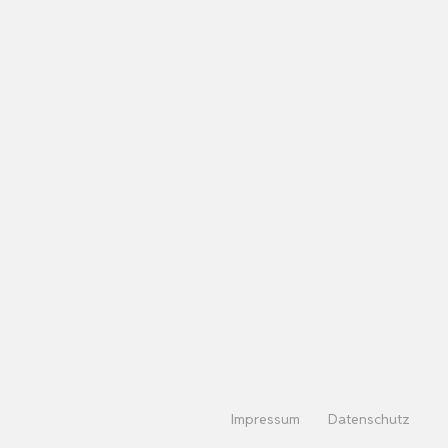
Impressum
Datenschutz