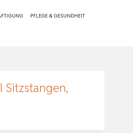
ÄFTIGUNG
PFLEGE & GESUNDHEIT
 Sitzstangen,