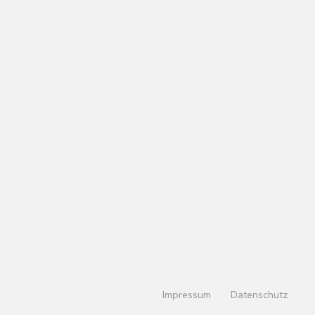
Impressum
Datenschutz