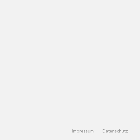
Impressum
Datenschutz