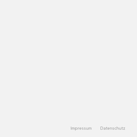
Impressum
Datenschutz