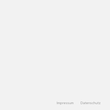
Impressum
Datenschutz