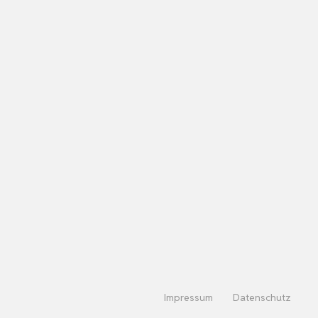
Impressum
Datenschutz