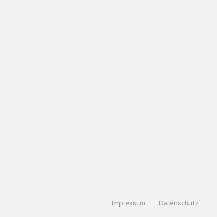
Impressum
Datenschutz