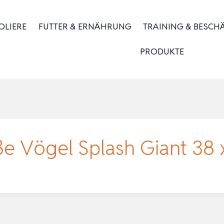
OLIERE
FUTTER & ERNÄHRUNG
TRAINING & BESCH
PRODUKTE
e Vögel Splash Giant 38 