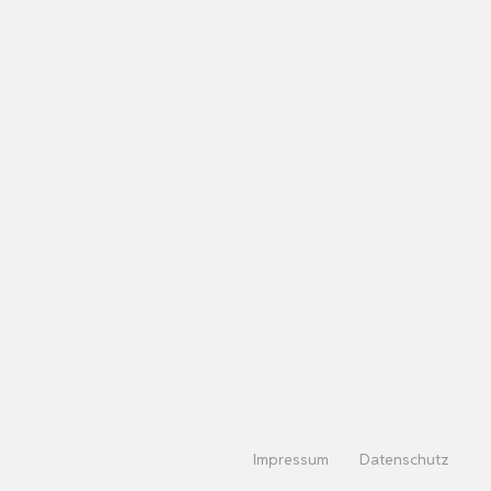
Impressum
Datenschutz