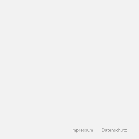
Impressum
Datenschutz