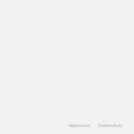
Impressum
Datenschutz