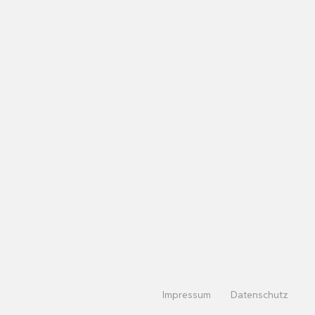
Impressum
Datenschutz