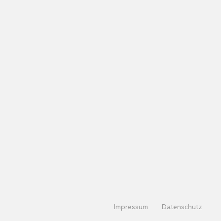
Impressum
Datenschutz