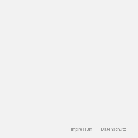
Impressum
Datenschutz