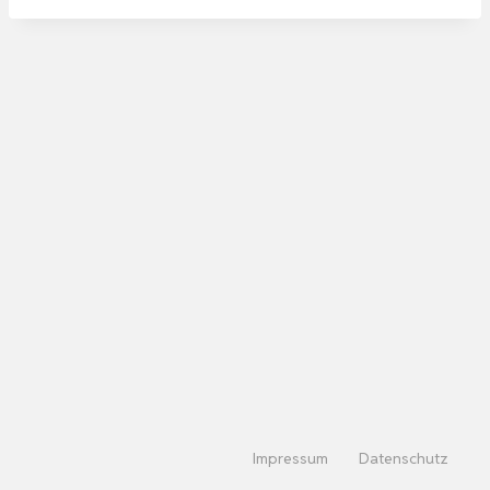
Impressum
Datenschutz