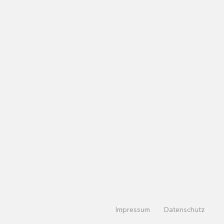
Impressum
Datenschutz