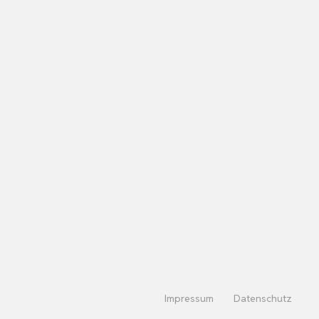
Impressum
Datenschutz