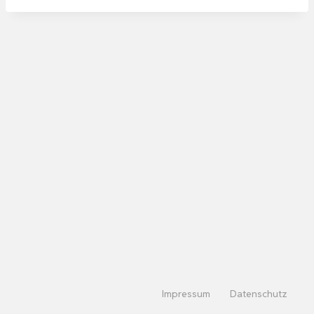
Impressum
Datenschutz