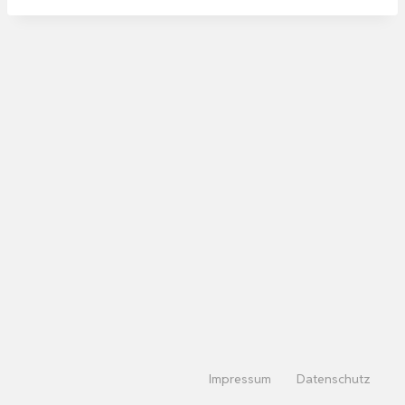
Impressum
Datenschutz