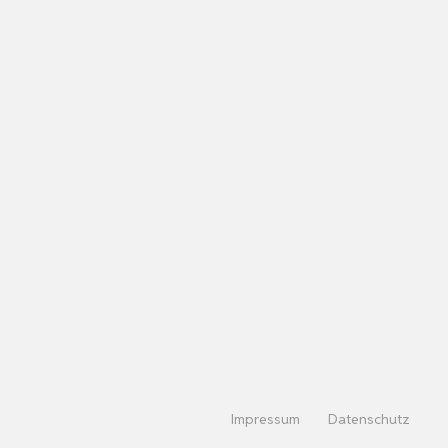
Impressum
Datenschutz