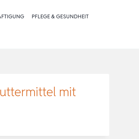
ÄFTIGUNG
PFLEGE & GESUNDHEIT
uttermittel mit