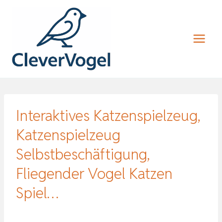
Zum
Inhalt
springen
Interaktives Katzenspielzeug,
Katzenspielzeug
Selbstbeschäftigung,
Fliegender Vogel Katzen
Spiel…