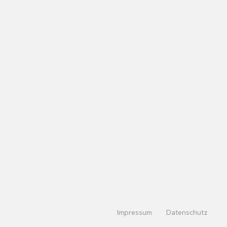
Impressum
Datenschutz