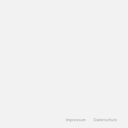
Impressum
Datenschutz