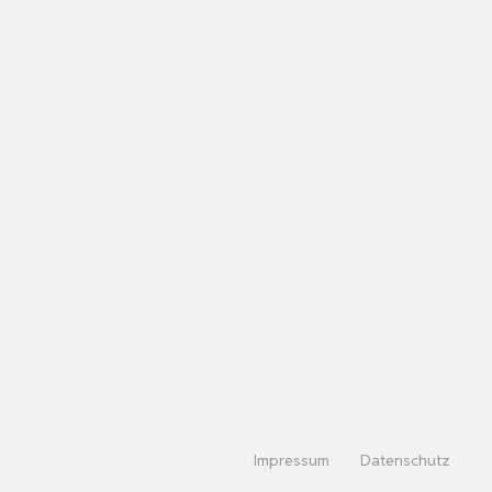
Impressum
Datenschutz