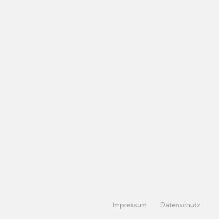
Impressum
Datenschutz