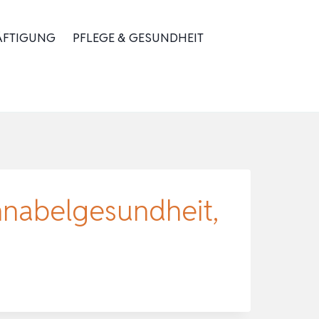
ÄFTIGUNG
PFLEGE & GESUNDHEIT
chnabelgesundheit,