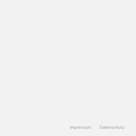
Impressum
Datenschutz