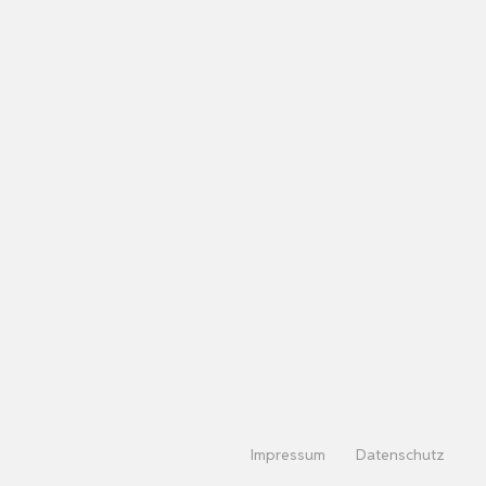
Impressum
Datenschutz