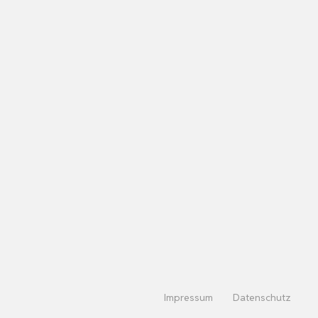
Impressum
Datenschutz