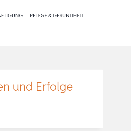
ÄFTIGUNG
PFLEGE & GESUNDHEIT
en und Erfolge