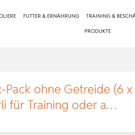
OLIERE
FUTTER & ERNÄHRUNG
TRAINING & BESCH
PRODUKTE
Pack ohne Getreide (6 x 
i für Training oder a…