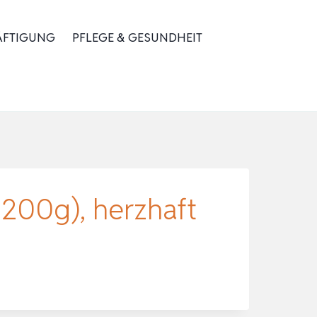
ÄFTIGUNG
PFLEGE & GESUNDHEIT
200g), herzhaft