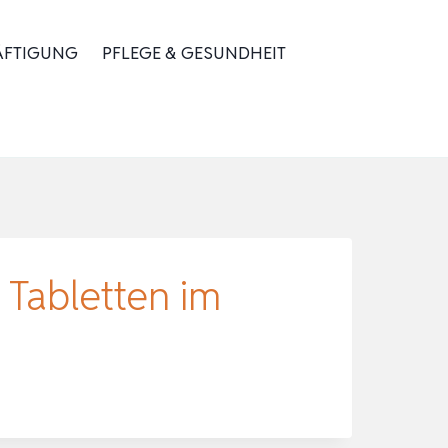
ÄFTIGUNG
PFLEGE & GESUNDHEIT
 Tabletten im